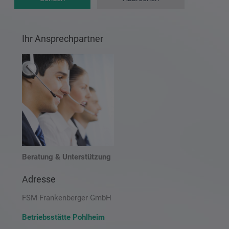
Ihr Ansprechpartner
Beratung & Unterstützung
Adresse
FSM Frankenberger GmbH
Betriebsstätte Pohlheim