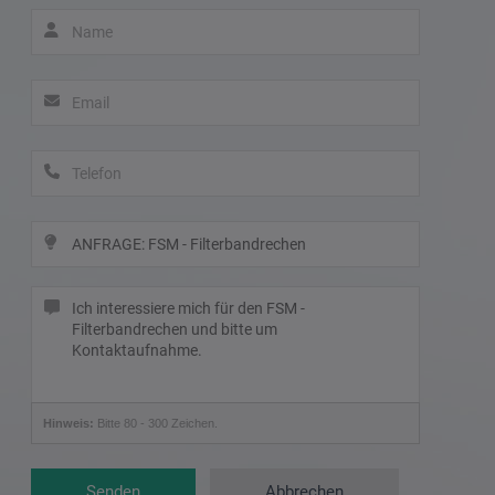
Hinweis:
Bitte 80 - 300 Zeichen.
Senden
Abbrechen