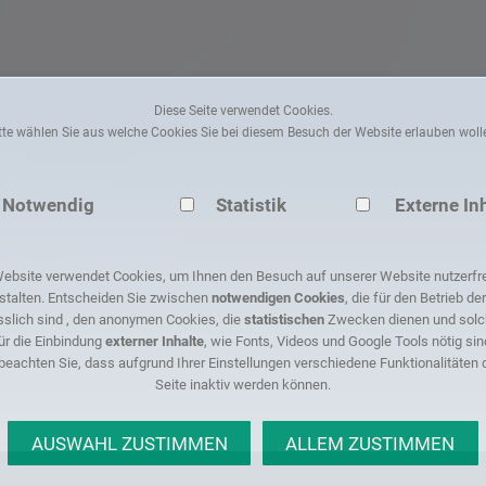
Diese Seite verwendet Cookies.
tte wählen Sie aus welche Cookies Sie bei diesem Besuch der Website erlauben woll
Notwendig
Statistik
Externe In
ebsite verwendet Cookies, um Ihnen den Besuch auf unserer Website nutzerfr
stalten. Entscheiden Sie zwischen
notwendigen Cookies
, die für den Betrieb de
sslich sind , den anonymen Cookies, die
statistischen
Zwecken dienen und solch
ür die Einbindung
externer Inhalte
, wie Fonts, Videos und Google Tools nötig sin
 beachten Sie, dass aufgrund Ihrer Einstellungen verschiedene Funktionalitäten 
Seite inaktiv werden können.