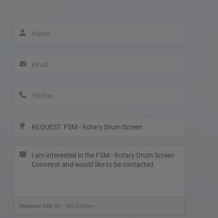
Hinweis:
Bitte 80 - 300 Zeichen.