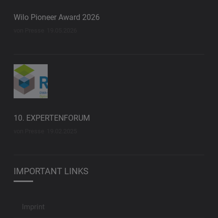
Wilo Pioneer Award 2026
von Presse
19.05.2026
10. EXPERTENFORUM
von Presse
19.02.2025
IMPORTANT LINKS
Imprint