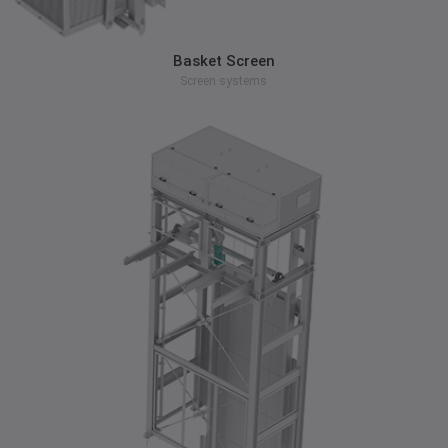
zum Produkt
Basket Screen
Screen systems