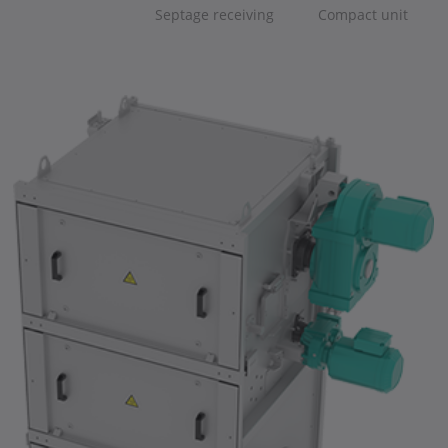
Septage receiving
Compact unit