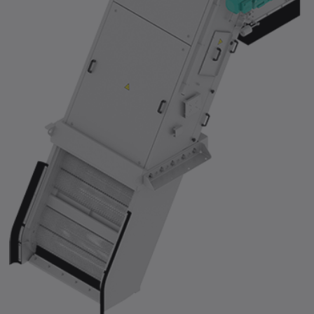
zum Produkt