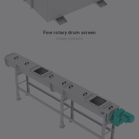
zum Produkt
Fine rotary drum screen
Screen systems