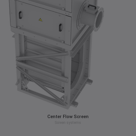
zum Produkt
Center Flow Screen
Screen systems