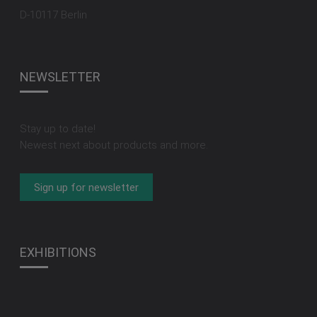
D-10117 Berlin
NEWSLETTER
Stay up to date!
Newest next about products and more.
EXHIBITIONS