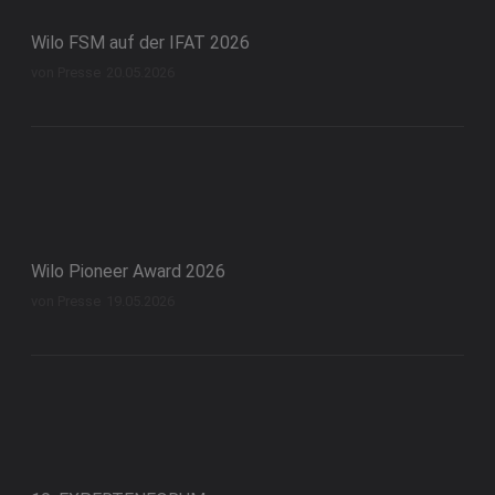
Wilo FSM auf der IFAT 2026
von Presse
20.05.2026
Wilo Pioneer Award 2026
von Presse
19.05.2026