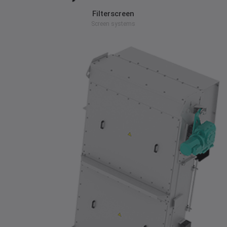
Filterscreen
Screen systems