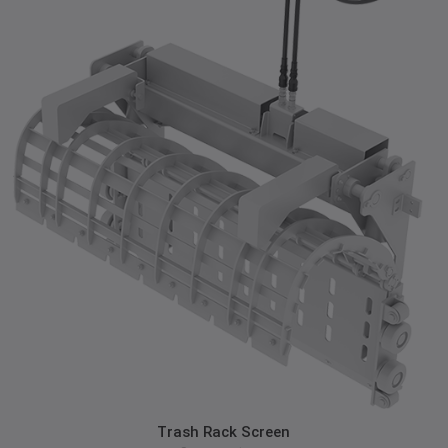
zum Produkt
Trash Rack Screen